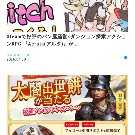
Steamで好評のパン屋経営×ダンジョン探索アクショ
ンRPG 『Aeruta(アルタ)』が…
プレスリリース
2026.07.30