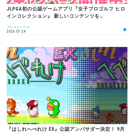
JLPGA初の公認ゲームアプリ『女子プロゴルフ ヒロ
インコレクション』 新しいコンテンツを…
プレスリリース
2026.07.24
『はしれへべれけ EX』公認アンバサダー決定！ 9月