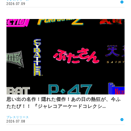
2026.07.09
思い出の名作！隠れた傑作！あの日の熱狂が、今ふ
たたび！！ 『ジャレコアーケードコレクシ…
プレスリリース
2026.07.08