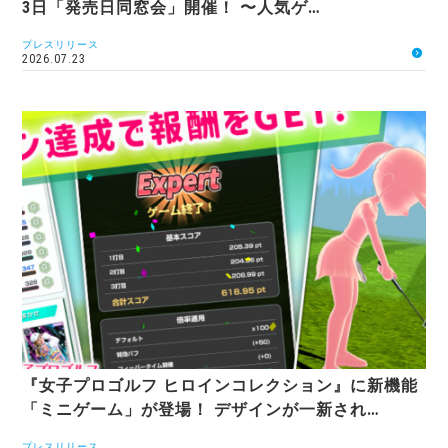
3日「発売日同窓会」開催！ 〜人気ゲ…
プレスリリース
2026.07.23
『女子プロゴルフ ヒロインコレクション』に新機能
「ミニゲーム」が登場！ デザインが一新され…
プレスリリース