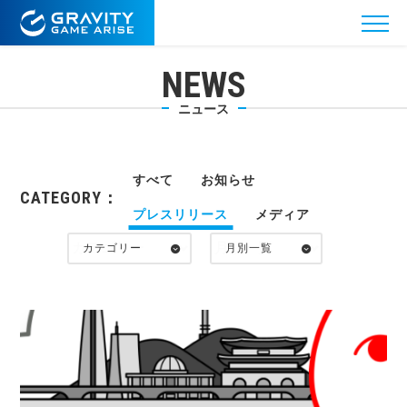
NEWS
ニュース
すべて
お知らせ
CATEGORY：
プレスリリース
メディア
カテゴリー
月別一覧