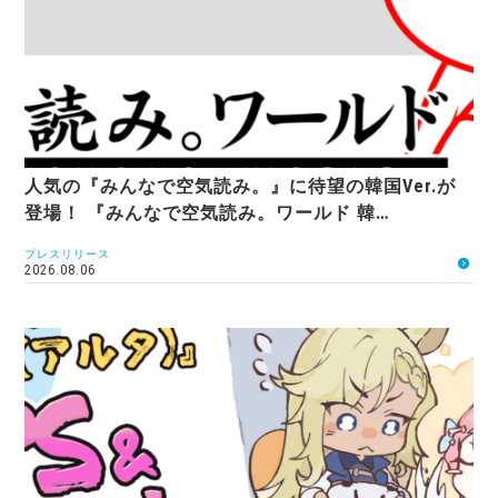
人気の『みんなで空気読み。』に待望の韓国Ver.が
登場！ 『みんなで空気読み。ワールド 韓…
プレスリリース
2026.08.06