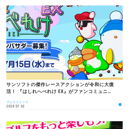
サンソフトの傑作レースアクションが令和に大復
活！ 『はしれへべれけ EX』がファンコミュニ…
プレスリリース
2026.07.02