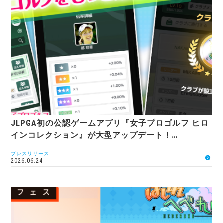
JLPGA初の公認ゲームアプリ『女子プロゴルフ ヒロ
インコレクション』が大型アップデート！…
プレスリリース
2026.06.24