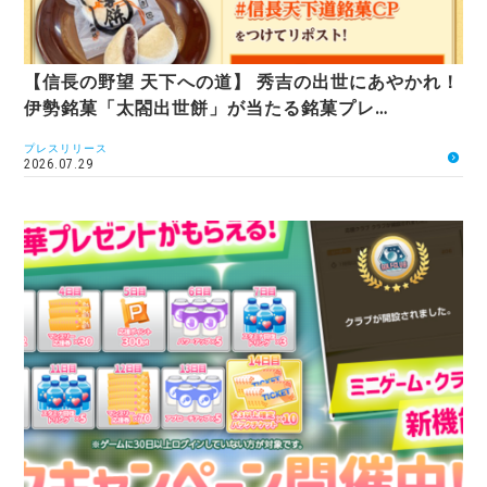
【信長の野望 天下への道】 秀吉の出世にあやかれ！
伊勢銘菓「太閤出世餅」が当たる銘菓プレ…
プレスリリース
2026.07.29