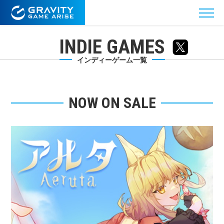
INDIE GAMES
インディーゲーム一覧
NOW ON SALE