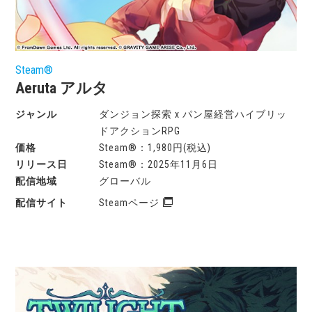
Steam®
Aeruta アルタ
ダンジョン探索 x パン屋経営ハイブリッ
ドアクションRPG
Steam®：1,980円(税込)
Steam®：2025年11月6日
グローバル
Steamページ