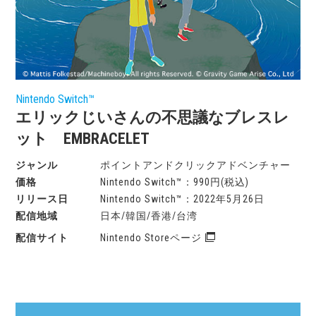
Nintendo Switch™
エリックじいさんの不思議なブレスレ
ット EMBRACELET
ポイントアンドクリックアドベンチャー
Nintendo Switch™：990円(税込)
Nintendo Switch™：2022年5月26日
日本/韓国/香港/台湾
Nintendo Storeページ