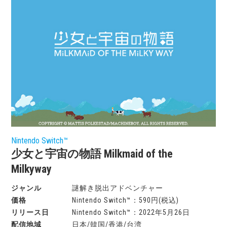
Nintendo Switch™
少女と宇宙の物語 Milkmaid of the
Milkyway
謎解き脱出アドベンチャー
Nintendo Switch™：590円(税込)
Nintendo Switch™：2022年5月26日
日本/韓国/香港/台湾