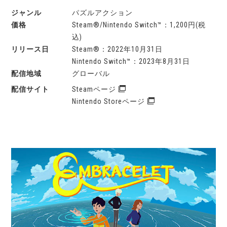
パズルアクション
Steam®/Nintendo Switch™：1,200円(税
込)
Steam®：2022年10月31日
Nintendo Switch™：2023年8月31日
グローバル
Steamページ
Nintendo Storeページ