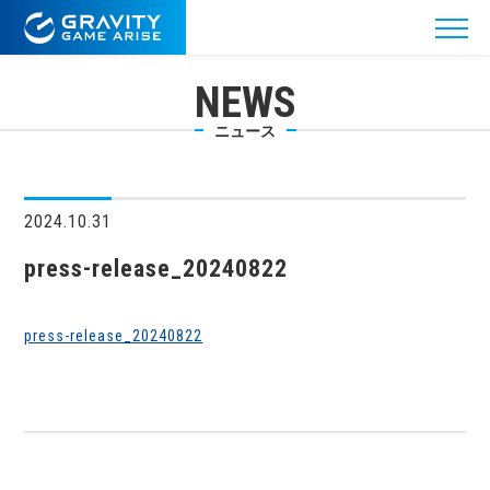
NEWS
ニュース
2024.10.31
press-release_20240822
press-release_20240822