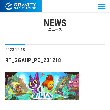
NEWS
ニュース
2023.12.18
RT_GGAHP_PC_231218