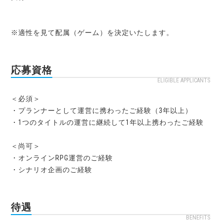
※適性を見て配属（ゲーム）を決定いたします。
応募資格
ELIGIBLE APPLICANTS
＜必須＞
・プランナーとして運営に携わったご経験（3年以上）
・1つのタイトルの運営に継続して1年以上携わったご経験
＜尚可＞
・オンラインRPG運営のご経験
・シナリオ企画のご経験
待遇
BENEFITS