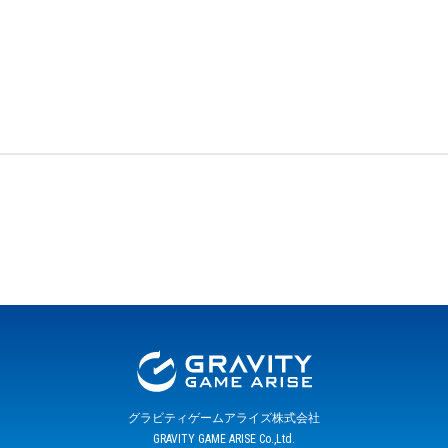
グラビティゲームアライズ株式会社
GRAVITY GAME ARISE Co.,Ltd.