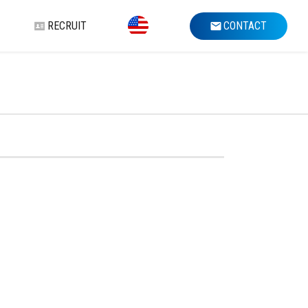
RECRUIT
CONTACT