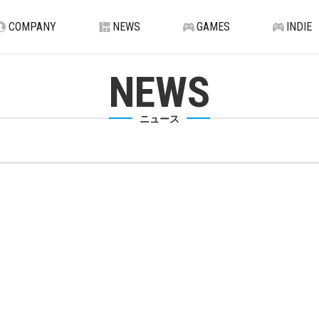
COMPANY
NEWS
GAMES
INDIE
NEWS
ニュース