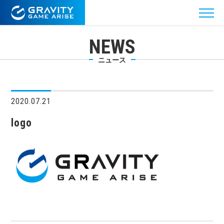
NEWS
ニュース
2020.07.21
logo