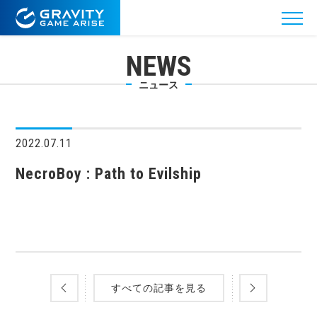
NEWS
ニュース
2022.07.11
NecroBoy : Path to Evilship
すべての記事を見る