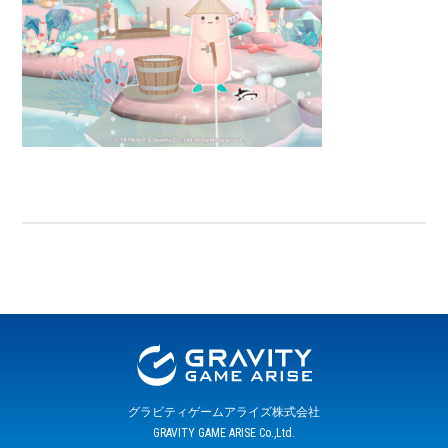
グラビティゲームアライズ株式会社
GRAVITY GAME ARISE Co.,Ltd.