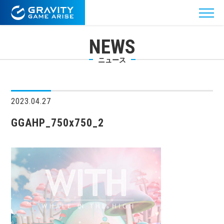
NEWS
ニュース
2023.04.27
GGAHP_750x750_2