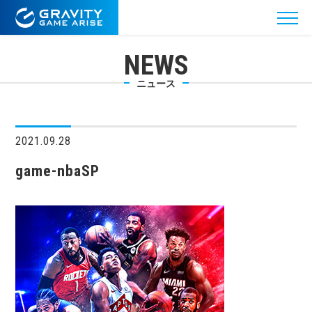
NEWS
ニュース
2021.09.28
game-nbaSP