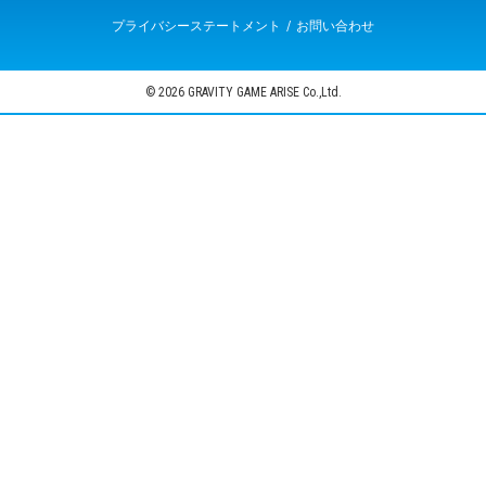
プライバシーステートメント
お問い合わせ
© 2026 GRAVITY GAME ARISE Co.,Ltd.