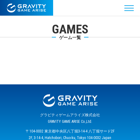
GAMES
ゲーム一覧
グラビティゲームアライズ株式会社
GRAVITY GAME ARISE Co.,Ltd.
〒104-0032 東京都中央区八丁堀3-14-4 八丁堀サード2F
2F, 3-14-4, Hatchobori, Chuo-ku, Tokyo 104-0032 Japan