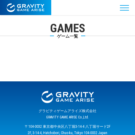
GAMES
ゲーム一覧
グラビティゲームアライズ株式会社
GRAVITY GAME ARISE Co.,Ltd.
〒104-0032 東京都中央区八丁堀3-14-4 八丁堀サード2F
2F, 3-14-4, Hatchobori, Chuo-ku, Tokyo 104-0032 Japan