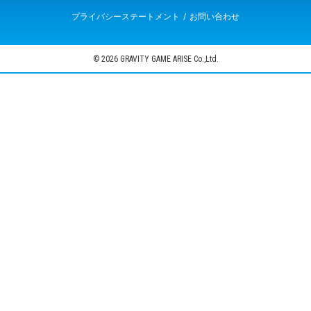
プライバシーステートメント
お問い合わせ
© 2026 GRAVITY GAME ARISE Co.,Ltd.