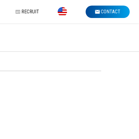
RECRUIT
CONTACT