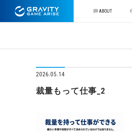
ABOUT
2026.05.14
裁量もって仕事_2