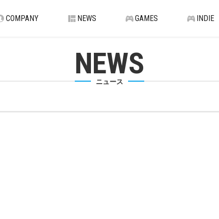
COMPANY
NEWS
GAMES
INDIE
NEWS
ニュース