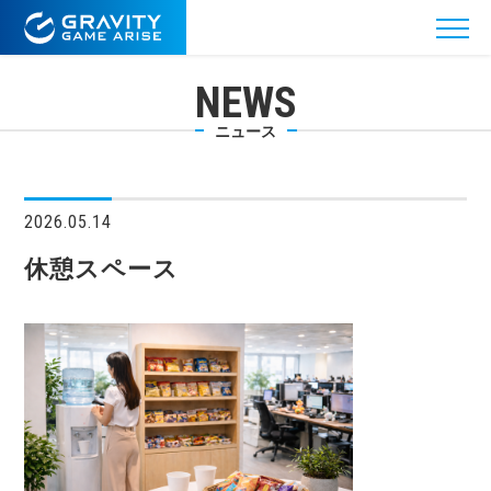
NEWS
ニュース
2026.05.14
休憩スペース