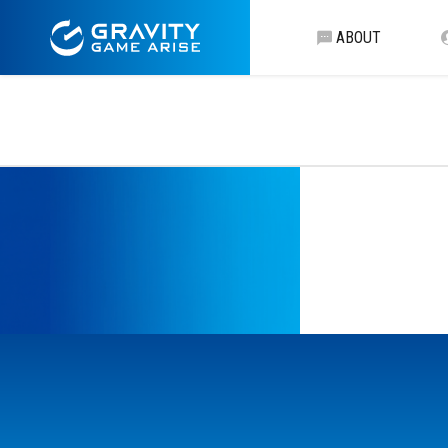
ABOUT