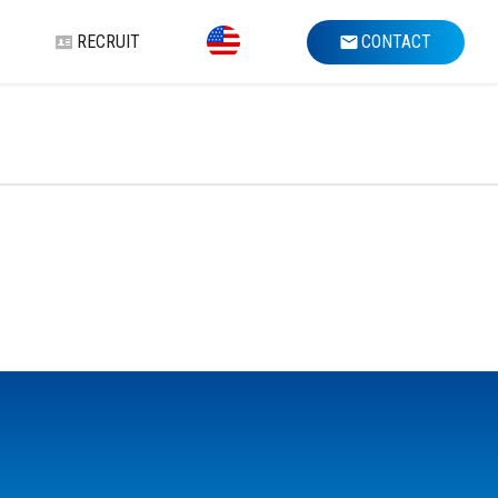
RECRUIT
CONTACT