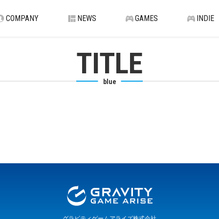
COMPANY
NEWS
GAMES
INDIE
TITLE
blue
グラビティゲームアライズ株式会社