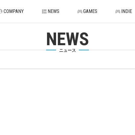
COMPANY
NEWS
GAMES
INDIE
NEWS
ニュース