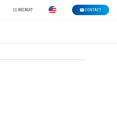
RECRUIT
CONTACT