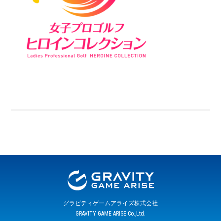
グラビティゲームアライズ株式会社
GRAVITY GAME ARISE Co.,Ltd.