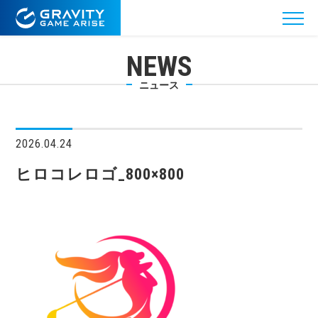
NEWS
ニュース
2026.04.24
ヒロコレロゴ_800×800