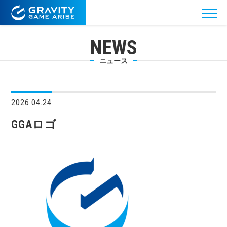
NEWS
ニュース
2026.04.24
GGAロゴ