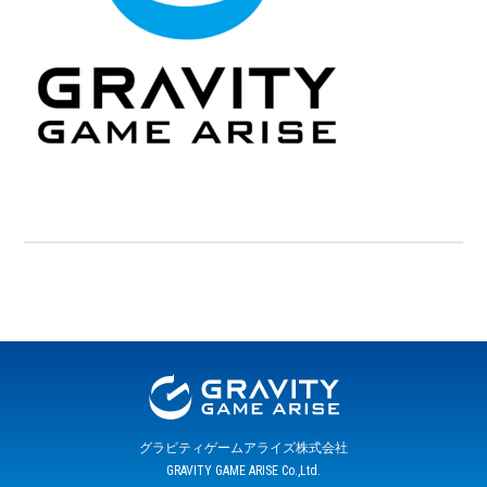
グラビティゲームアライズ株式会社
GRAVITY GAME ARISE Co.,Ltd.