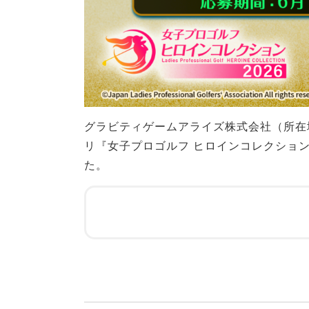
グラビティゲームアライズ株式会社（所在地：
リ『女子プロゴルフ ヒロインコレクショ
た。