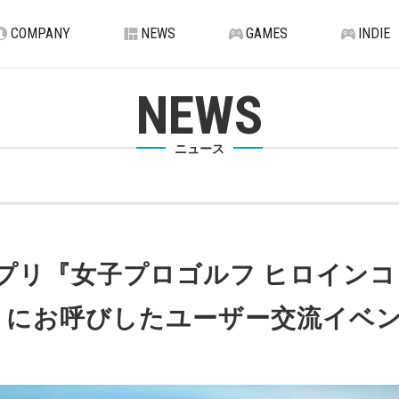
COMPANY
NEWS
GAMES
INDIE
NEWS
ニュース
ムアプリ『女子プロゴルフ ヒロイン
トにお呼びしたユーザー交流イベ