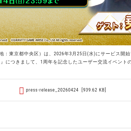
東京都中央区）は、2026年3月25日(水)にサービス開始
ン』につきまして、1周年を記念したユーザー交流イベント
press-release_20260424
[939.62 KB]