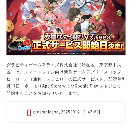
グラビティゲームアライズ株式会社（所在地：東京都中央
区）は、スマートフォン向け新作ゲームアプリ『スコップ
ヒーロー』（通称：スコヒロ）の正式サービスを、2025年9
月17日（水）よりApp StoreおよびGoogle Play ストアにて
開始することをお知らせいたします。
pressrelease_20250912
[1.47 MB]