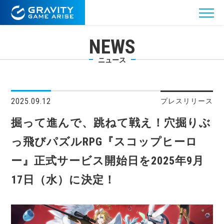
NEWS
ニュース
2025.09.12
プレスリリース
掘って進んで、跳ねて戦え！穴掘りぶ
っ飛びパズルRPG『スコップヒーロ
ー』正式サービス開始日を2025年9月
17日（水）に決定！