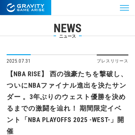
NEWS
ニュース
2025.07.31
プレスリリース
【NBA RISE】 西の強豪たちを撃破し、
ついにNBAファイナル進出を決たサン
ダー 。3年ぶりのウェスト優勝を決め
るまでの激闘を辿れ！ 期間限定イベ
ント「NBA PLAYOFFS 2025 -WEST-」開
催