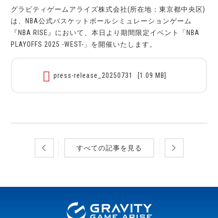
グラビティゲームアライズ株式会社(所在地：東京都中央区)
は、NBA公式バスケットボールシミュレーションゲーム
『NBA RISE』において、本日より期間限定イベント「NBA
PLAYOFFS 2025 -WEST-」を開催いたします。
press-release_20250731
[1.09 MB]
すべての記事を見る