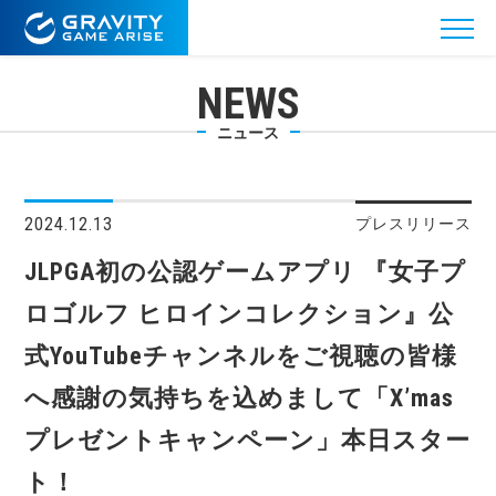
NEWS
ニュース
2024.12.13
プレスリリース
JLPGA初の公認ゲームアプリ 『女子プ
ロゴルフ ヒロインコレクション』公
式YouTubeチャンネルをご視聴の皆様
へ感謝の気持ちを込めまして「X’mas
プレゼントキャンペーン」本日スター
ト！