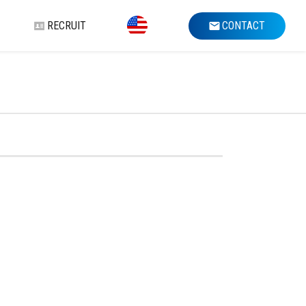
RECRUIT
CONTACT