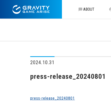
ABOUT
2024.10.31
press-release_20240801
press-release_20240801