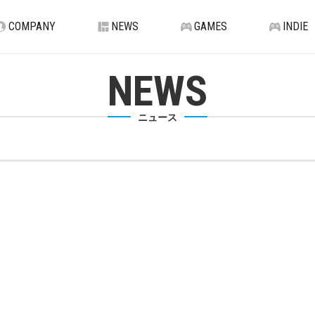
COMPANY
NEWS
GAMES
INDIE
NEWS
ニュース