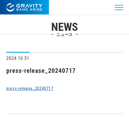
NEWS
ニュース
2024.10.31
press-release_20240717
press-release_20240717