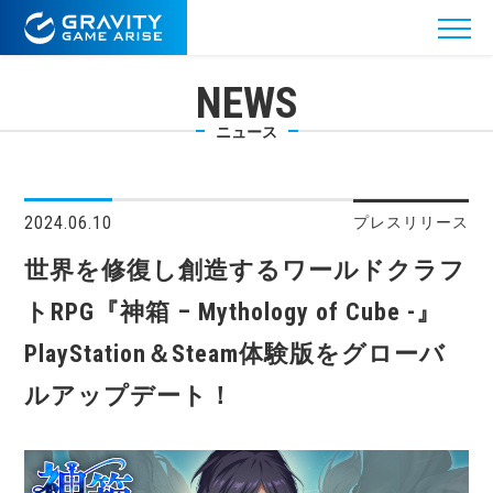
NEWS
ニュース
2024.06.10
プレスリリース
世界を修復し創造するワールドクラフ
トRPG『神箱 – Mythology of Cube -』
PlayStation＆Steam体験版をグローバ
ルアップデート！