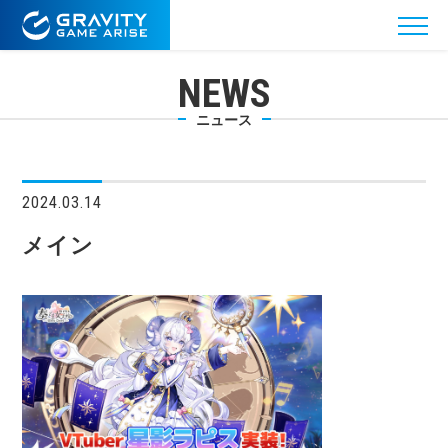
NEWS
ニュース
2024.03.14
メイン