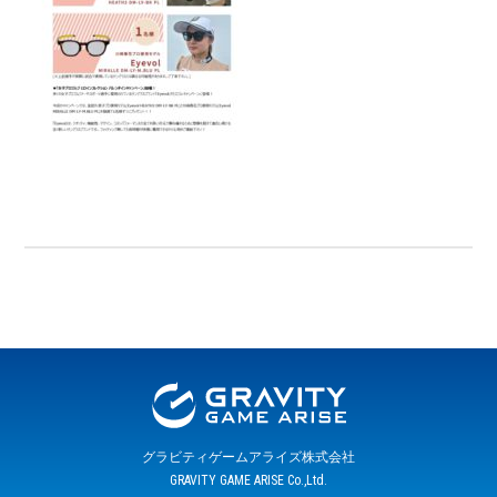
グラビティゲームアライズ株式会社
GRAVITY GAME ARISE Co.,Ltd.