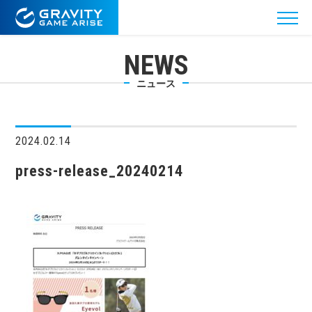
NEWS
ニュース
2024.02.14
press-release_20240214