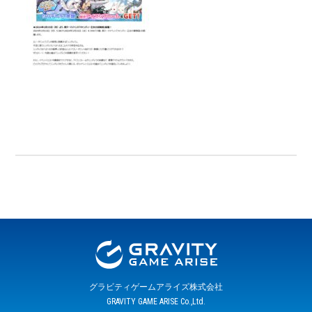
グラビティゲームアライズ株式会社
GRAVITY GAME ARISE Co.,Ltd.