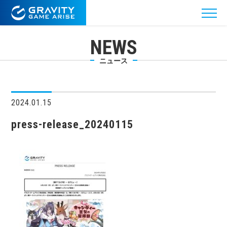
NEWS
ニュース
2024.01.15
press-release_20240115