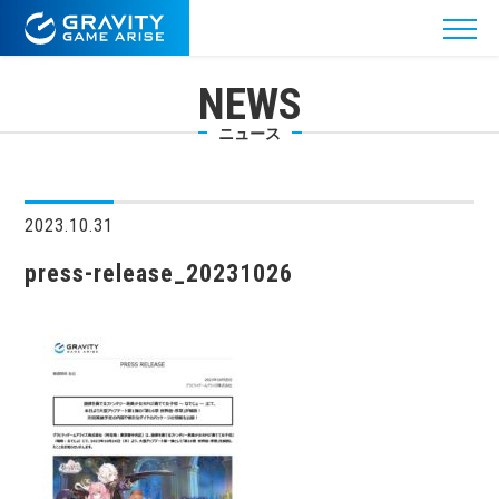
NEWS
ニュース
2023.10.31
press-release_20231026