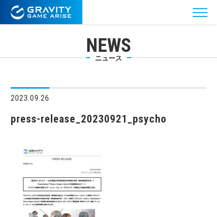
NEWS
ニュース
2023.09.26
press-release_20230921_psycho