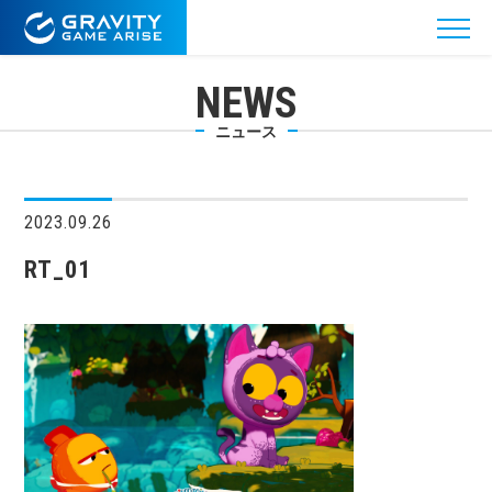
NEWS
ニュース
2023.09.26
RT_01