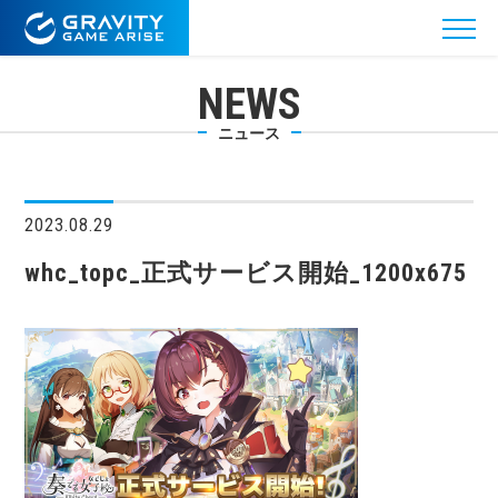
NEWS
ニュース
2023.08.29
whc_topc_正式サービス開始_1200x675