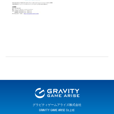
グラビティゲームアライズ株式会社
GRAVITY GAME ARISE Co.,Ltd.