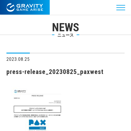
NEWS
ニュース
2023.08.25
press-release_20230825_paxwest