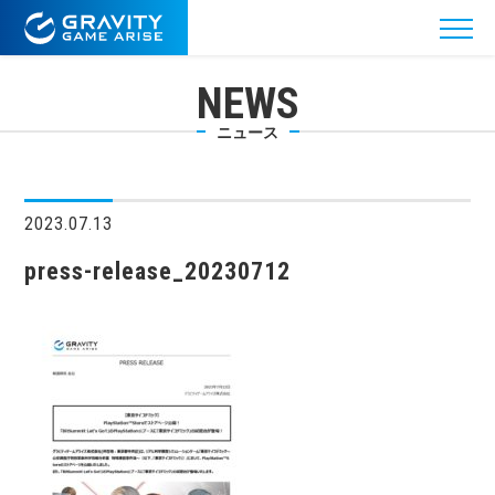
NEWS
ニュース
2023.07.13
press-release_20230712