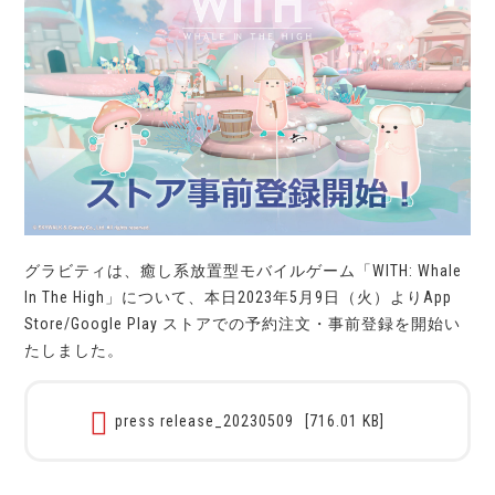
グラビティは、癒し系放置型モバイルゲーム「WITH: Whale
In The High」について、本日2023年5月9日（火）よりApp
Store/Google Play ストアでの予約注文・事前登録を開始い
たしました。
press release_20230509
[716.01 KB]