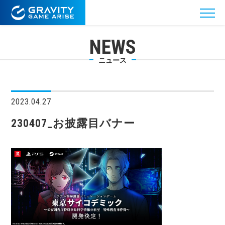
NEWS
ニュース
2023.04.27
230407_お披露目バナー