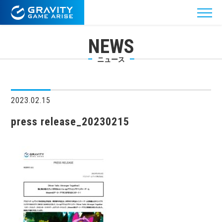
NEWS
ニュース
2023.02.15
press release_20230215