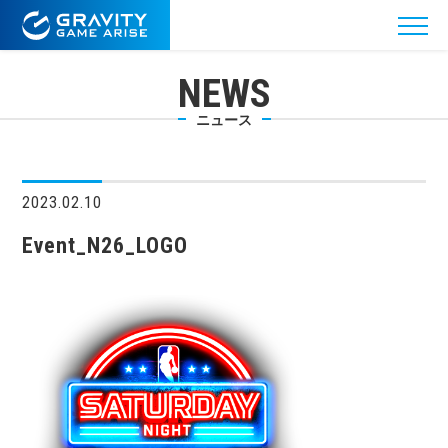
NEWS
ニュース
2023.02.10
Event_N26_LOGO