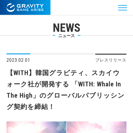
NEWS
ニュース
2023.02.01
プレスリリース
【WITH】韓国グラビティ、スカイウ
ォーク社が開発する 「WITH: Whale In
The High」のグローバルパブリッシン
グ契約を締結！