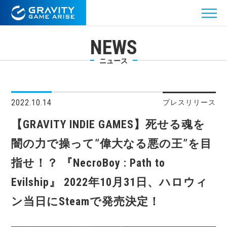
NEWS
ニュース
2022.10.14
プレスリリース
【GRAVITY INDIE GAMES】死せる魂を
闇の力で操って”偉大なる悪の王”を目
指せ！？ 『NecroBoy : Path to
Evilship』 2022年10月31日、ハロウィ
ン当日にSteamで発売決定！