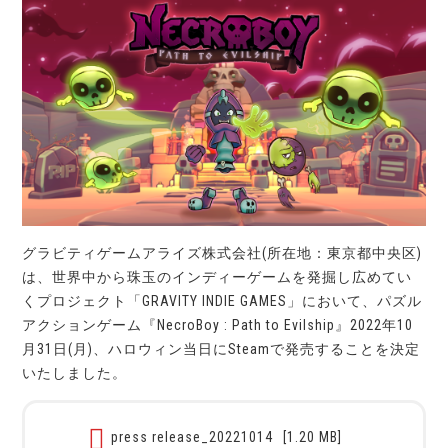
グラビティゲームアライズ株式会社(所在地：東京都中央区)
は、世界中から珠玉のインディーゲームを発掘し広めてい
くプロジェクト「GRAVITY INDIE GAMES」において、パズル
アクションゲーム『NecroBoy : Path to Evilship』2022年10
月31日(月)、ハロウィン当日にSteamで発売することを決定
いたしました。
press release_20221014
[1.20 MB]