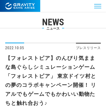
NEWS
ニュース
2022.10.05
プレスリリース
【フォレストピア】のんびり気まま
な島ぐらしシミュレーションゲーム
「フォレストピア」 東京ドイツ村と
の夢のコラボキャンペーン開催！ リ
アルでもゲームでもかわいい動物た
ちと触れ合おう♪