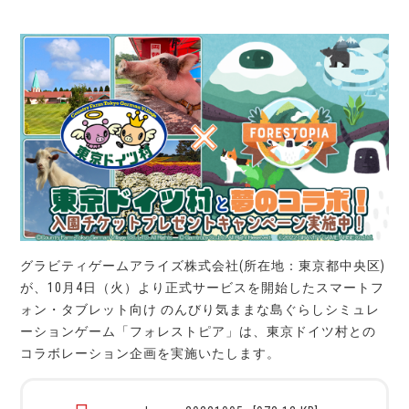
グラビティゲームアライズ株式会社(所在地：東京都中央区)
が、10月4日（火）より正式サービスを開始したスマートフ
ォン・タブレット向け のんびり気ままな島ぐらしシミュレ
ーションゲーム「フォレストピア」は、東京ドイツ村との
コラボレーション企画を実施いたします。