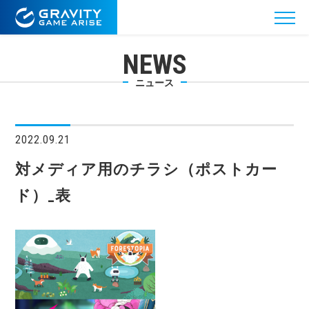
NEWS
ニュース
2022.09.21
対メディア用のチラシ（ポストカー
ド）_表