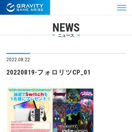
NEWS
ニュース
2022.08.22
20220819-フォロリツCP_01