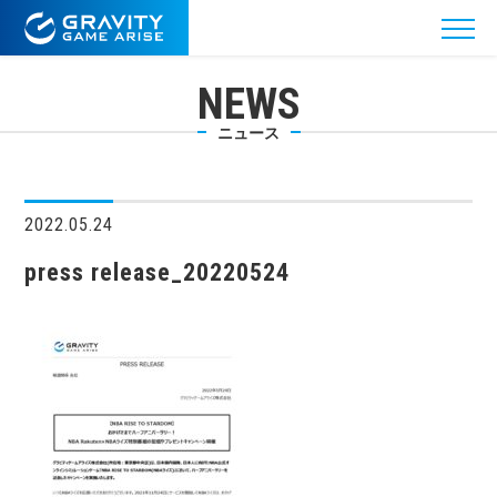
NEWS
ニュース
2022.05.24
press release_20220524