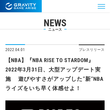
NEWS
ニュース
2022.04.01
プレスリリース
【NBA】『NBA RISE TO STARDOM』
2022年3月31日、大型アップデート実
施 遊びやすさがアップした”新”NBA
ライズをいち早く体感せよ！