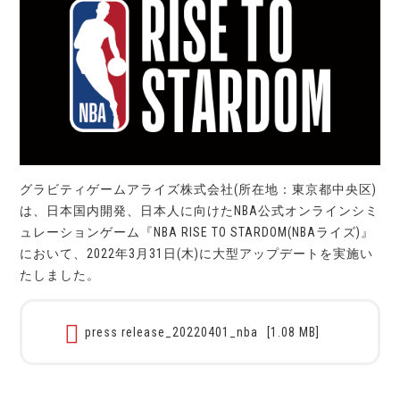
グラビティゲームアライズ株式会社(所在地：東京都中央区)
は、日本国内開発、日本人に向けたNBA公式オンラインシミ
ュレーションゲーム『NBA RISE TO STARDOM(NBAライズ)』
において、2022年3月31日(木)に大型アップデートを実施い
たしました。
press release_20220401_nba
[1.08 MB]