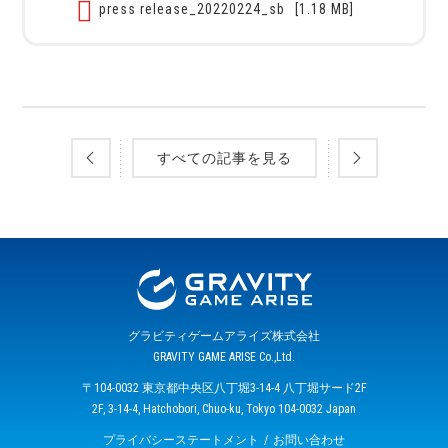
press release_20220224_sb
[1.18 MB]
すべての記事を見る
グラビティゲームアライズ株式会社
GRAVITY GAME ARISE Co.,Ltd.
〒104-0032 東京都中央区八丁堀3-14-4 八丁堀サード2F
2F, 3-14-4, Hatchobori, Chuo-ku, Tokyo 104-0032 Japan
プライバシーステートメント
お問い合わせ