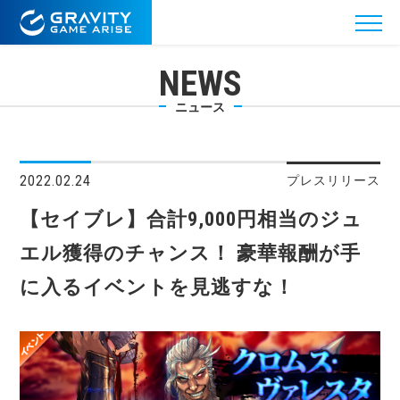
NEWS
ニュース
2022.02.24
プレスリリース
【セイブレ】合計9,000円相当のジュ
エル獲得のチャンス！ 豪華報酬が手
に入るイベントを見逃すな！