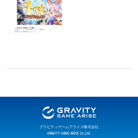
グラビティゲームアライズ株式会社
GRAVITY GAME ARISE Co.,Ltd.