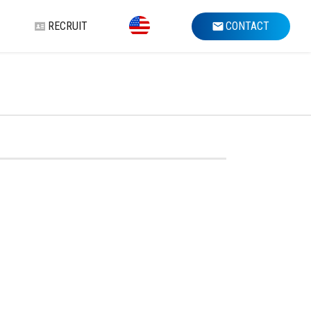
RECRUIT
CONTACT