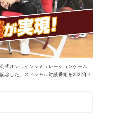
A公式オンラインシミュレーションゲーム
記念した、スペシャル対談番組を2022年1