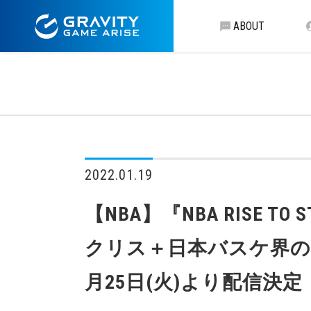
ABOUT
2022.01.19
【NBA】『NBA RISE 
クリス＋日本バスケ界の
月25日(火)より配信決定