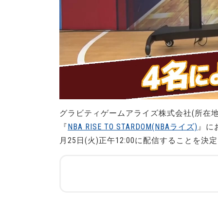
グラビティゲームアライズ株式会社(所在
『
NBA RISE TO STARDOM(NBAライズ)
』に
月25日(火)正午12:00に配信することを