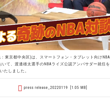
地：東京都中央区)は、スマートフォン・タブレット向けNB
おいて、渡邊雄太選手のNBAライズ公認アンバサダー就任を
決定いたしました。
press release_20220119
[1.05 MB]