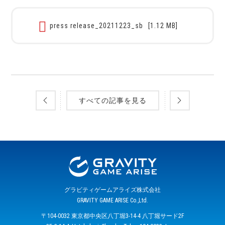
press release_20211223_sb
[1.12 MB]
すべての記事を見る
グラビティゲームアライズ株式会社
GRAVITY GAME ARISE Co.,Ltd.
〒104-0032 東京都中央区八丁堀3-14-4 八丁堀サード2F