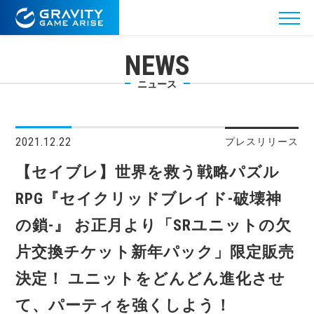
NEWS
ニュース
2021.12.22
プレスリリース
【セイブレ】世界を救う戦略パズル
RPG『セイクリッドブレイド-破壊神
の鎖-』 お正月より「SRユニットの欠
片交換チケット新年パック」限定販売
決定！ ユニットをどんどん進化させ
て、パーティを強くしよう！